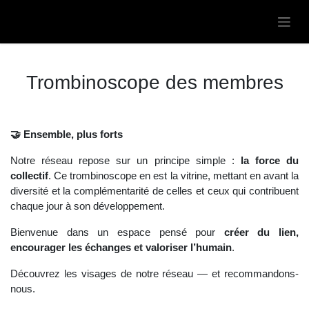
Se rendre au contenu
Trombinoscope des
membres
🤝 Ensemble, plus forts
Notre réseau repose sur un principe simple :
la force
du collectif
. Ce trombinoscope en est la vitrine,
mettant en avant la diversité et la complémentarité de
celles et ceux qui contribuent chaque jour à son
développement.
Bienvenue dans un espace pensé pour
créer du lien,
encourager les échanges et valoriser l’humain
.