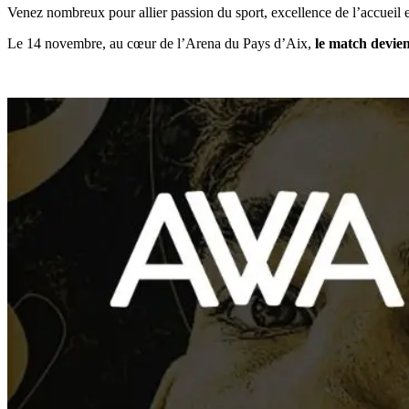
Venez nombreux pour allier passion du sport, excellence de l’accueil 
Le 14 novembre, au cœur de l’Arena du Pays d’Aix,
le match devie