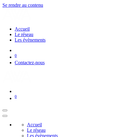
Se rendre au contenu
Accueil
Le réseau
Les évènements
0
Contactez-nous
0
Accueil
Le réseau
Les évènements