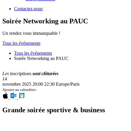
Contactez-nous
Soirée Networking au PAUC
Un rendez vous immanquable !
Tous les événements
Tous les événements
Soirée Networking au PAUC
Les inscriptions
sont clôturées
14
novembre 2025
20:00
22:30
Europe/Paris
Ajouter au calendrier :
Grande soirée sportive & business