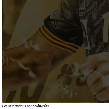
Les inscriptions
sont clôturées