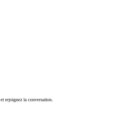
et rejoignez la conversation.